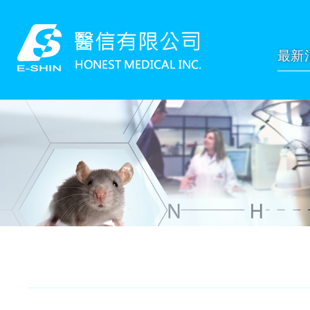
網站名稱
最新