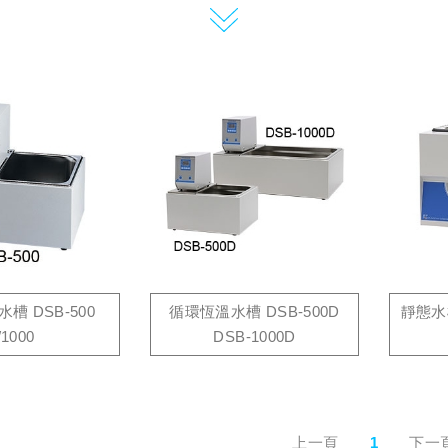
槽 DSB-500
循環恆溫水槽 DSB-500D
靜態水槽
/1000
DSB-1000D
上一頁
1
下一