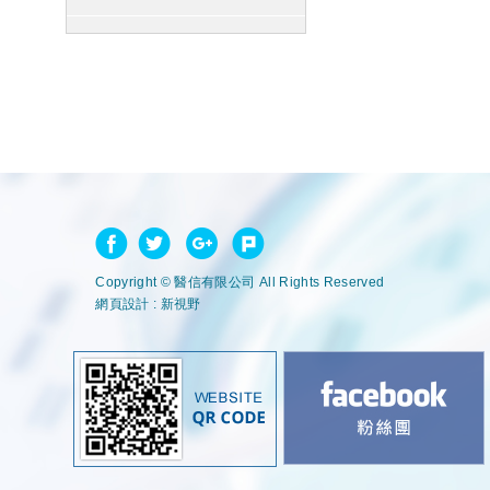
Copyright © 醫信有限公司 All Rights Reserved
網頁設計 : 新視野