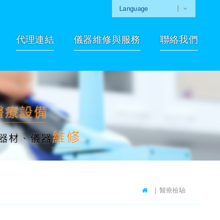
Language
代理連結
儀器維修與服務
聯絡我們
醫療檢驗