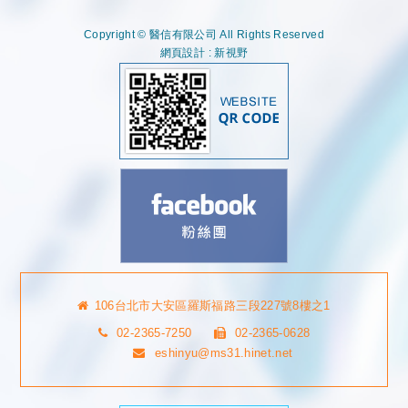
Copyright © 醫信有限公司 All Rights Reserved
網頁設計 : 新視野
106台北市大安區羅斯福路三段227號8樓之1
02-2365-7250
02-2365-0628
eshinyu@ms31.hinet.net