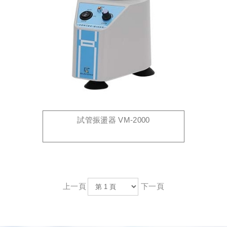
試管振盪器 VM-2000
上一頁
下一頁