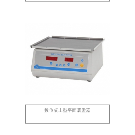
數位桌上型平面震盪器