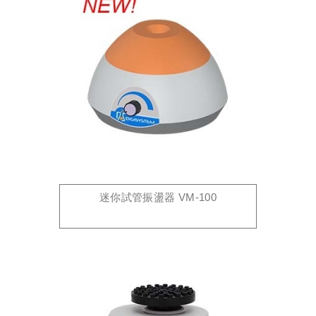
迷你試管振盪器 VM-100