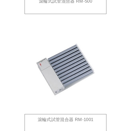
滾輪式試管混合器 RM-500
滾輪式試管混合器 RM-1001