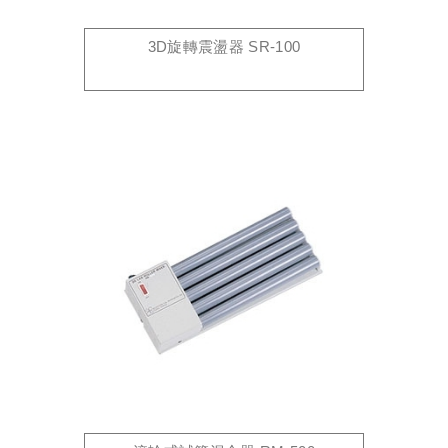
3D旋轉震盪器 SR-100