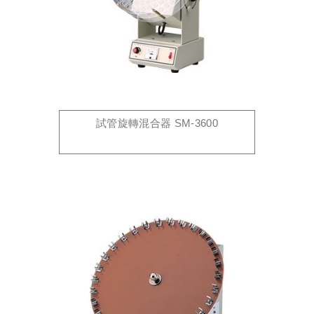
試管旋轉混合器 SM-3600