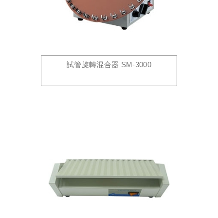
試管旋轉混合器 SM-3000