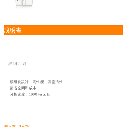
說明書
詳細介紹
模組化設計、高性能、高靈活性
節省空間和成本
分析速度：1000 tests/Hr
回上頁 - BACK