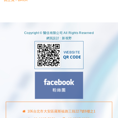
Copyright © 醫信有限公司 All Rights Reserved
網頁設計 : 新視野
106台北市大安區羅斯福路三段227號8樓之1