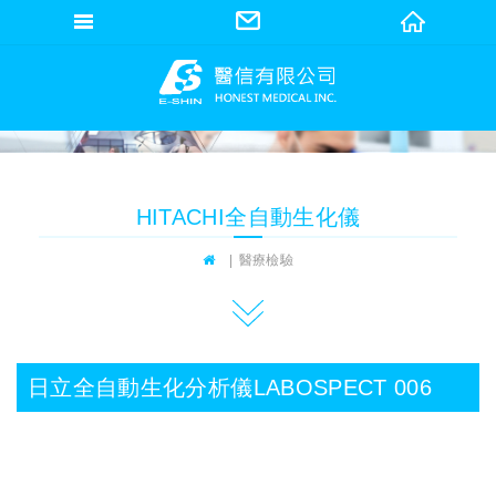
網站名稱
HITACHI全自動生化儀
醫療檢驗
日立全自動生化分析儀LABOSPECT 006