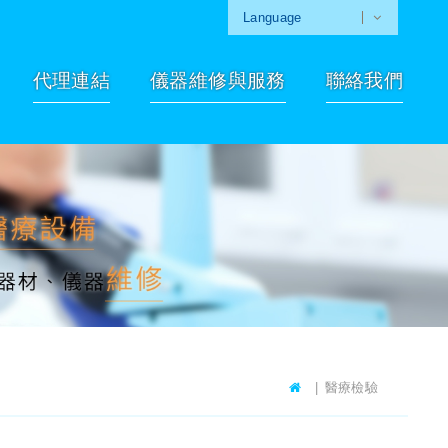
Language
代理連結
儀器維修與服務
聯絡我們
醫療檢驗