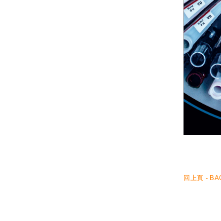
回上頁 - BA