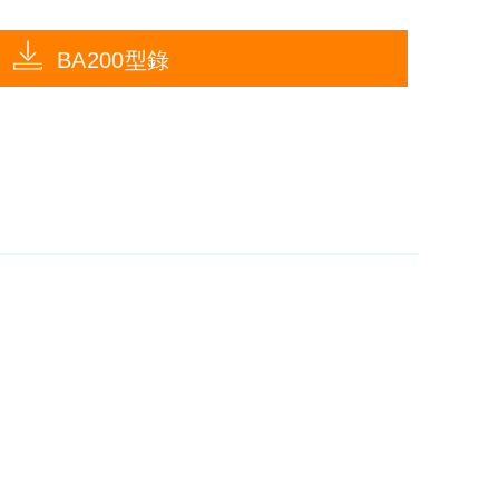
BA200型錄