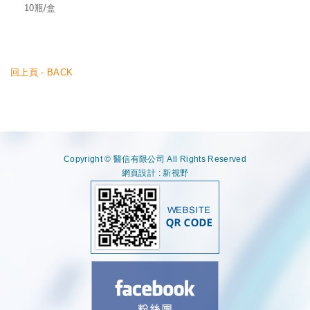
10瓶/盒
回上頁 - BACK
Copyright © 醫信有限公司 All Rights Reserved
網頁設計 : 新視野